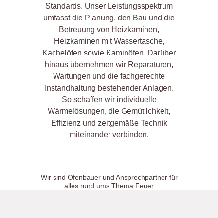
Standards. Unser Leistungsspektrum
umfasst die Planung, den Bau und die
Betreuung von Heizkaminen,
Heizkaminen mit Wassertasche,
Kachelöfen sowie Kaminöfen. Darüber
hinaus übernehmen wir Reparaturen,
Wartungen und die fachgerechte
Instandhaltung bestehender Anlagen.
So schaffen wir individuelle
Wärmelösungen, die Gemütlichkeit,
Effizienz und zeitgemäße Technik
miteinander verbinden.
Wir sind Ofenbauer und Ansprechpartner für
alles rund ums Thema Feuer