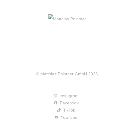
© Matthias Pointner GmbH 2026
Instagram
Facebook
TikTok
YouTube