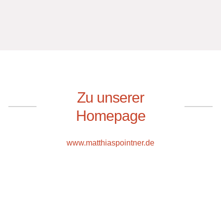
Zu unserer
Homepage
www.matthiaspointner.de