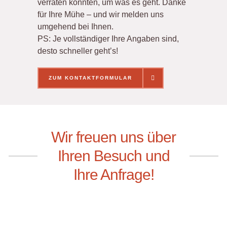
verraten könnten, um was es geht. Danke
für Ihre Mühe – und wir melden uns
umgehend bei Ihnen.
PS: Je vollständiger Ihre Angaben sind,
desto schneller geht’s!
ZUM KONTAKTFORMULAR
ZUM KONTAKTFORMULAR
Wir freuen uns über
Ihren Besuch und
Ihre Anfrage!