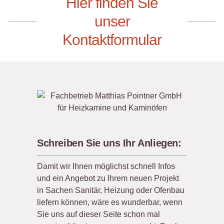
Hier finden Sie
unser
Kontaktformular
Schreiben Sie uns Ihr Anliegen:
Damit wir Ihnen möglichst schnell Infos
und ein Angebot zu Ihrem neuen Projekt
in Sachen Sanitär, Heizung oder Ofenbau
liefern können, wäre es wunderbar, wenn
Sie uns auf dieser Seite schon mal