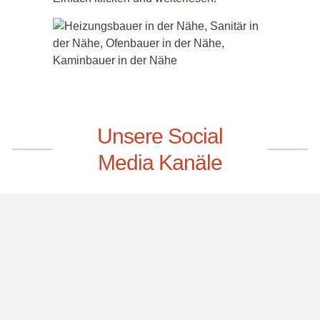
Unsere Social
Media Kanäle