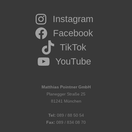
Instagram
Facebook
TikTok
YouTube
Matthias Pointner GmbH
Planegger Straße 25
81241 München
Tel:
089 / 88 50 54
Fax:
089 / 834 08 70