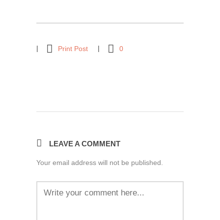
Print Post
0
LEAVE A COMMENT
Your email address will not be published.