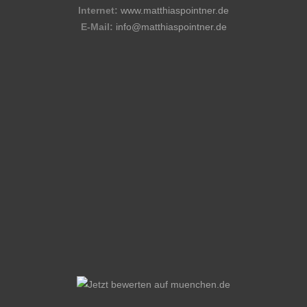
Internet:
www.matthiaspointner.de
E-Mail:
info@matthiaspointner.de