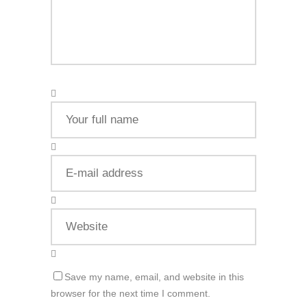
Save my name, email, and website in this
browser for the next time I comment.