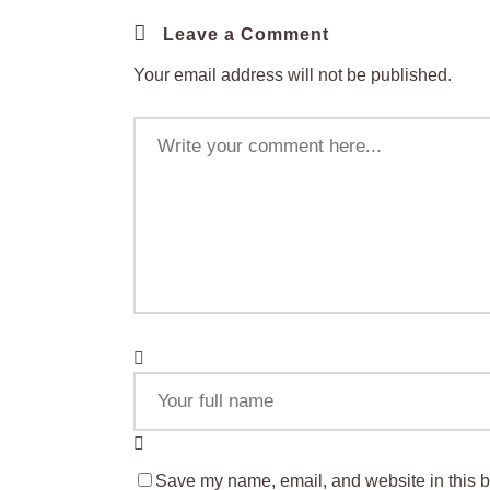
Leave a Comment
Your email address will not be published.
Save my name, email, and website in this b