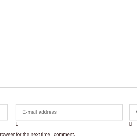
rowser for the next time I comment.