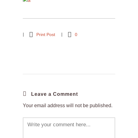
Print Post
0
Leave a Comment
Your email address will not be published.