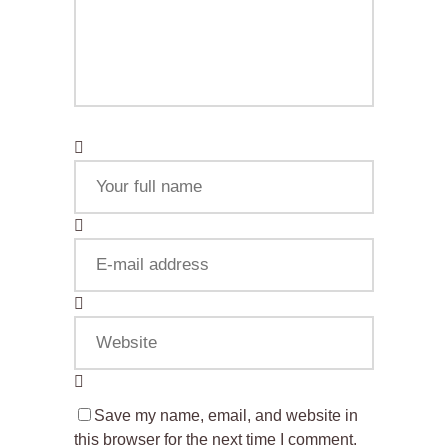
Save my name, email, and website in
this browser for the next time I comment.