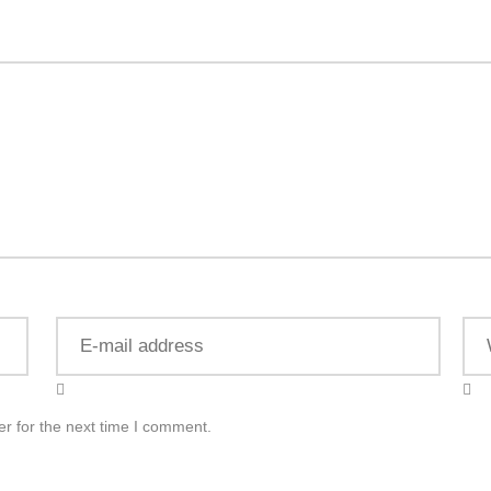
r for the next time I comment.