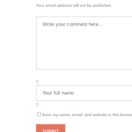
Your email address will not be published.
Save my name, email, and website in this browse