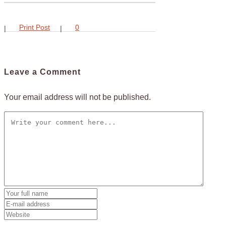
Print Post
0
Leave a Comment
Your email address will not be published.