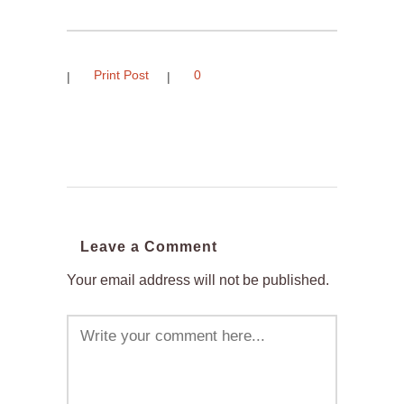
Print Post
0
Leave a Comment
Your email address will not be published.