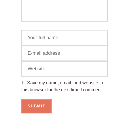
Save my name, email, and website in
this browser for the next time I comment.