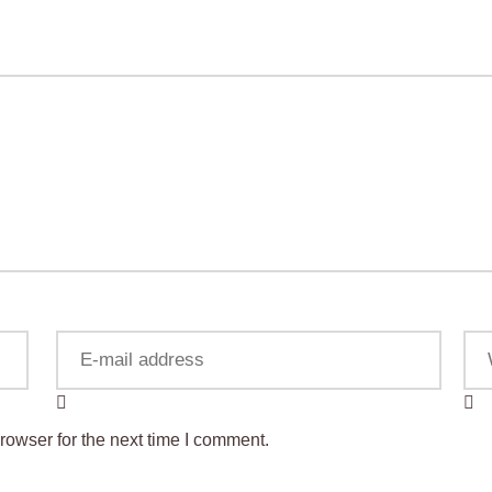
rowser for the next time I comment.