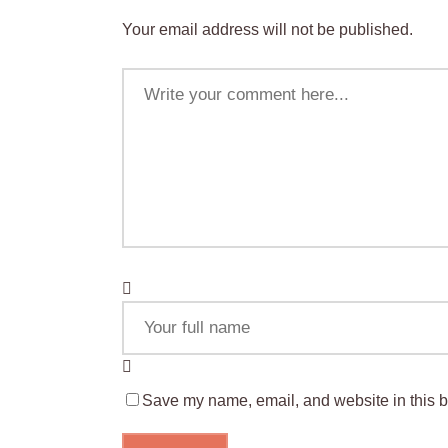
Your email address will not be published.
Save my name, email, and website in this b