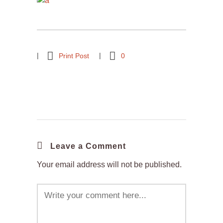
Print Post
0
Leave a Comment
Your email address will not be published.