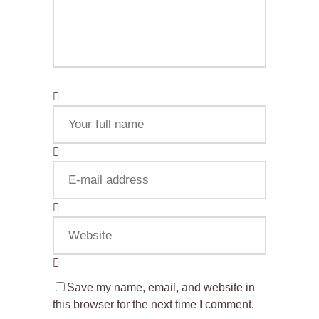
Save my name, email, and website in
this browser for the next time I comment.