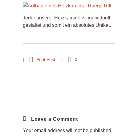
Jeder unserer Heizkamine ist individuell
gestaltet und somit ein absolutes Unikat.
Print Post
0
Leave a Comment
Your email address will not be published.