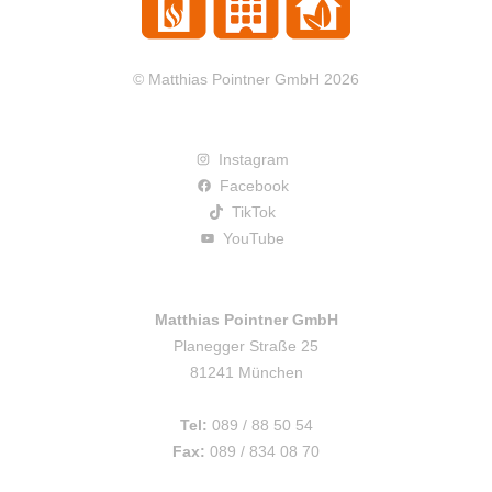
© Matthias Pointner GmbH 2026
Instagram
Facebook
TikTok
YouTube
Matthias Pointner GmbH
Planegger Straße 25
81241 München
Tel:
089 / 88 50 54
Fax:
089 / 834 08 70