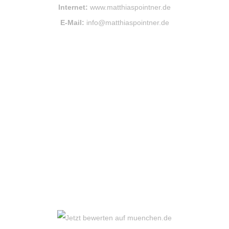
Internet:
www.matthiaspointner.de
E-Mail:
info@matthiaspointner.de