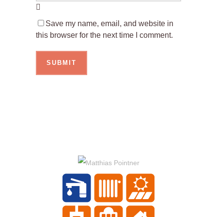
Save my name, email, and website in
this browser for the next time I comment.