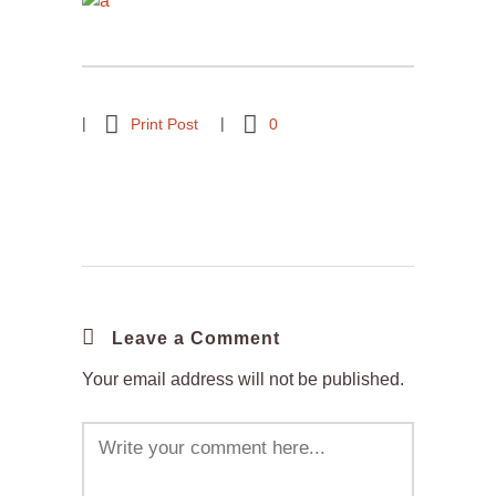
Print Post
0
Leave a Comment
Your email address will not be published.