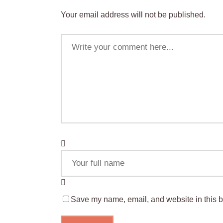
Your email address will not be published.
Save my name, email, and website in this b