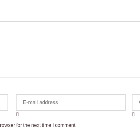
rowser for the next time I comment.