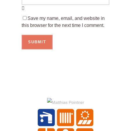
Save my name, email, and website in
this browser for the next time I comment.