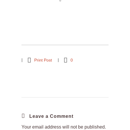
Print Post
0
Leave a Comment
Your email address will not be published.