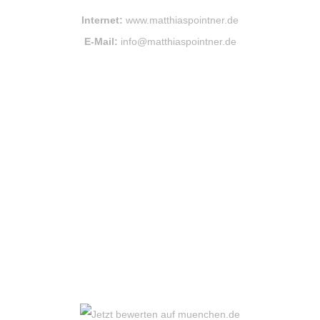
Internet:
www.matthiaspointner.de
E-Mail:
info@matthiaspointner.de