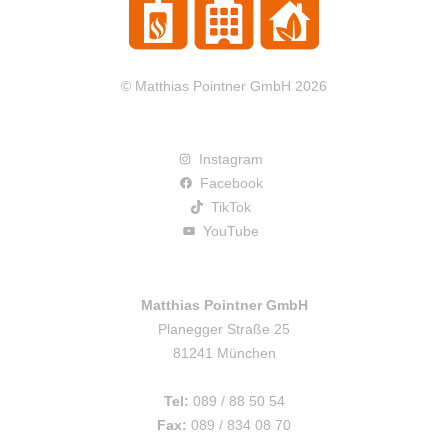
© Matthias Pointner GmbH 2026
Instagram
Facebook
TikTok
YouTube
Matthias Pointner GmbH
Planegger Straße 25
81241 München
Tel:
089 / 88 50 54
Fax:
089 / 834 08 70