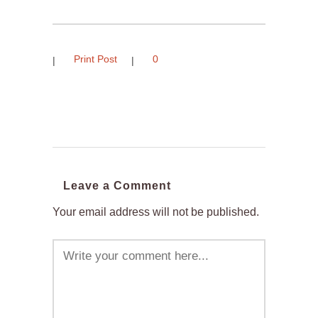
Print Post
0
Leave a Comment
Your email address will not be published.