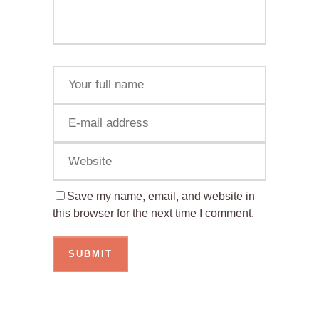
Save my name, email, and website in
this browser for the next time I comment.