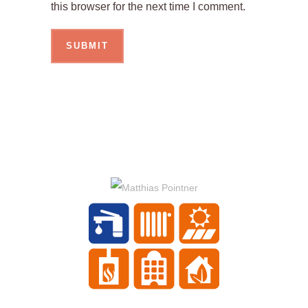
this browser for the next time I comment.