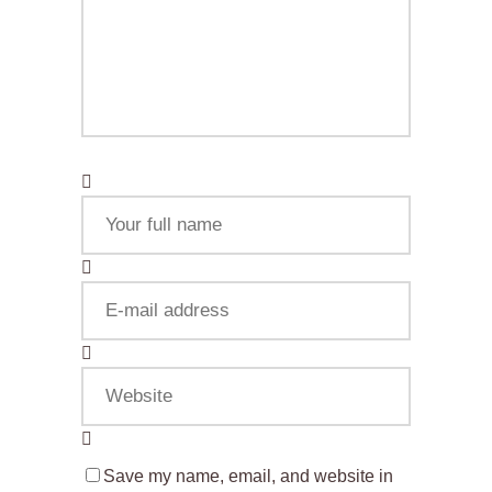
Save my name, email, and website in