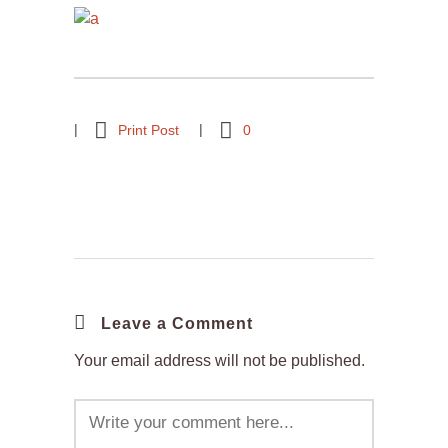
Print Post
0
Leave a Comment
Your email address will not be published.