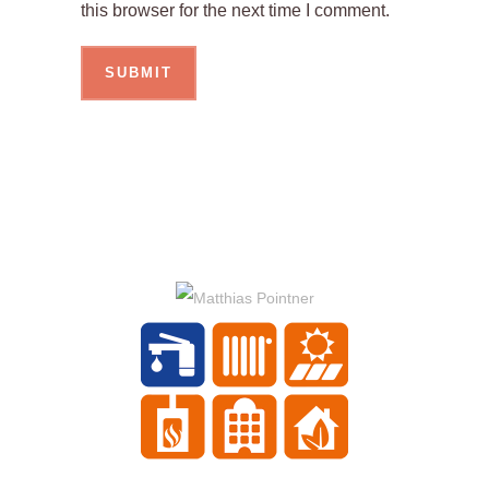
this browser for the next time I comment.