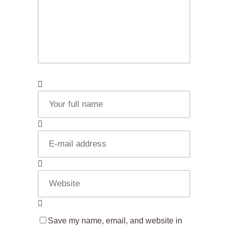
Save my name, email, and website in