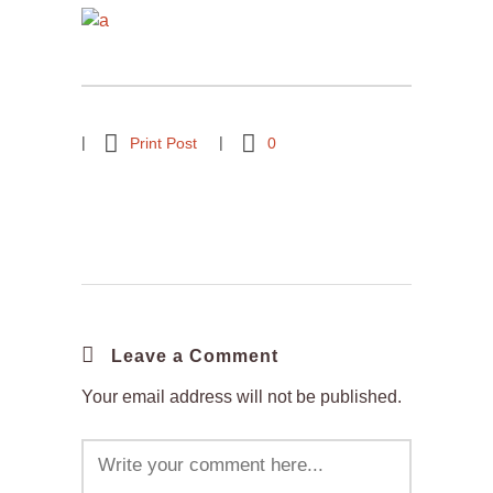
Print Post
0
Leave a Comment
Your email address will not be published.