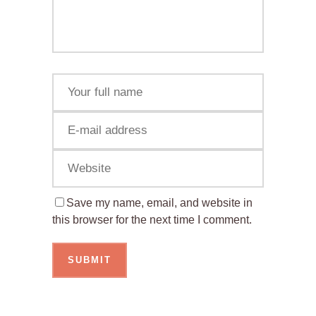
Save my name, email, and website in
this browser for the next time I comment.