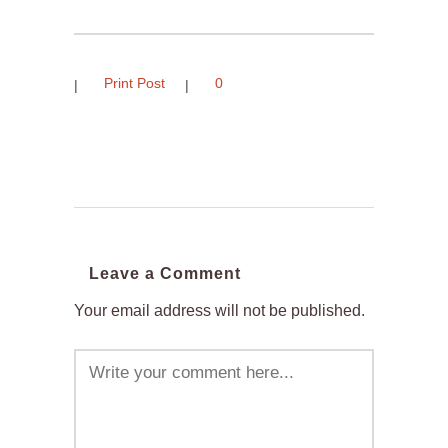
Print Post
0
Leave a Comment
Your email address will not be published.