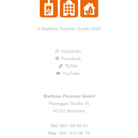
© Matthias Pointner GmbH 2026
Instagram
Facebook
TikTok
YouTube
Matthias Pointner GmbH
Planegger Straße 25
81241 München
Tel:
089 / 88 50 54
Fax:
089 / 834 08 70