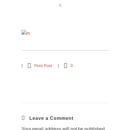
Print Post
0
Leave a Comment
Your email address will not be published.