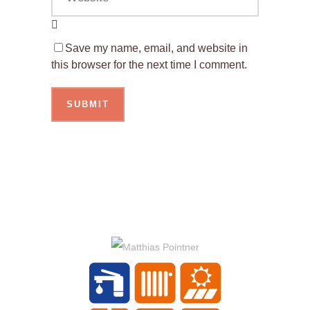
Save my name, email, and website in
this browser for the next time I comment.