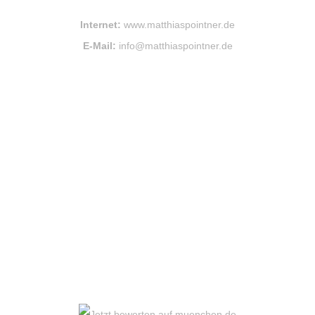
Internet:
www.matthiaspointner.de
E-Mail:
info@matthiaspointner.de