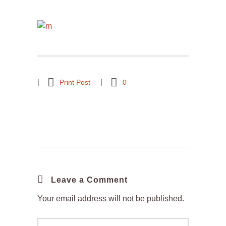
Print Post
0
Leave a Comment
Your email address will not be published.