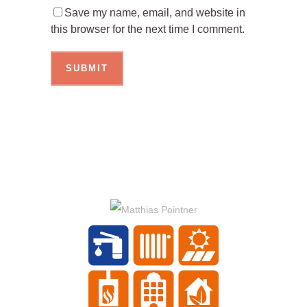
Save my name, email, and website in
this browser for the next time I comment.