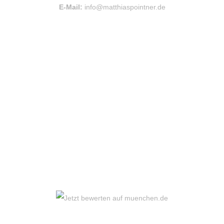
E-Mail:
info@matthiaspointner.de