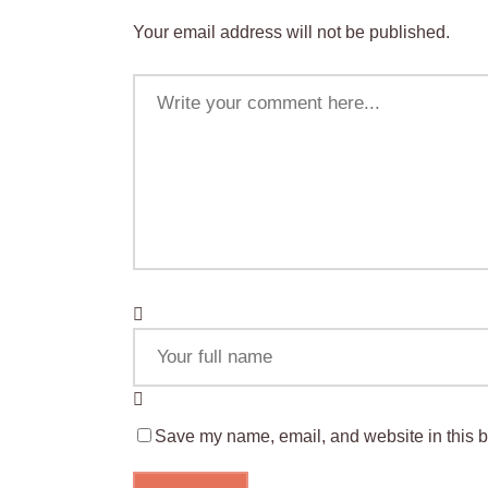
Your email address will not be published.
Save my name, email, and website in this b