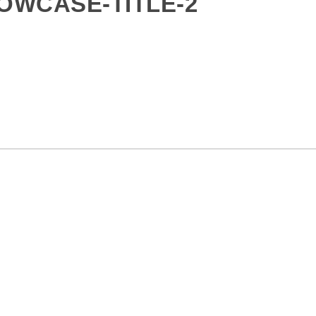
OWCASE-TITLE-2