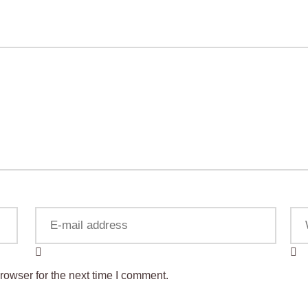
rowser for the next time I comment.